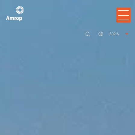
ADRIA