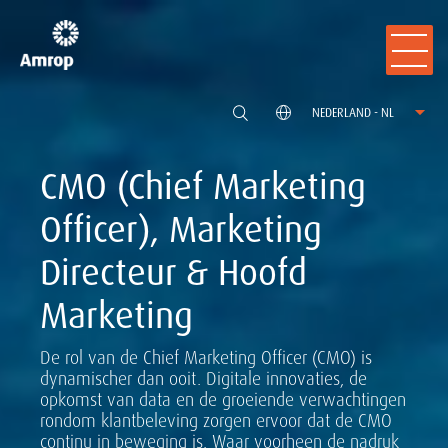
NEDERLAND - NL
CMO (Chief Marketing
Officer), Marketing
Directeur & Hoofd
Marketing
De rol van de Chief Marketing Officer (CMO) is
dynamischer dan ooit. Digitale innovaties, de
opkomst van data en de groeiende verwachtingen
rondom klantbeleving zorgen ervoor dat de CMO
continu in beweging is. Waar voorheen de nadruk