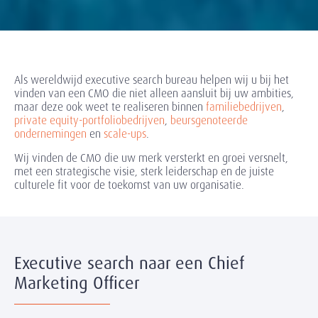
Als wereldwijd executive search bureau helpen wij u bij het
vinden van een CMO die niet alleen aansluit bij uw ambities,
maar deze ook weet te realiseren binnen
familiebedrijven
,
private equity-portfoliobedrijven
,
beursgenoteerde
ondernemingen
en
scale-ups
.
Wij vinden de CMO die uw merk versterkt en groei versnelt,
met een strategische visie, sterk leiderschap en de juiste
culturele fit voor de toekomst van uw organisatie.
Executive search naar een Chief
Marketing Officer