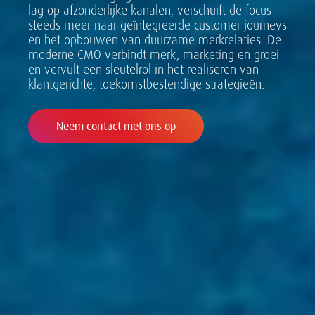
lag op afzonderlijke kanalen, verschuift de focus
steeds meer naar geïntegreerde customer journeys
en het opbouwen van duurzame merkrelaties. De
moderne CMO verbindt merk, marketing en groei
en vervult een sleutelrol in het realiseren van
klantgerichte, toekomstbestendige strategieën.
Neem contact met ons op