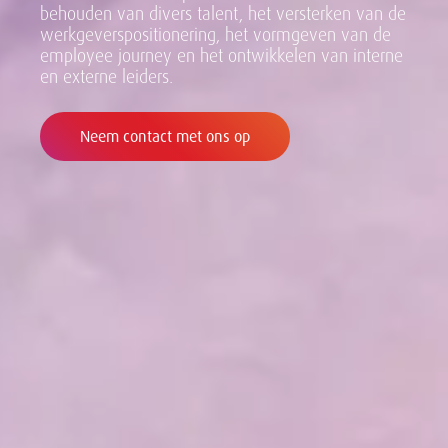
behouden van divers talent, het versterken van de
werkgeverspositionering, het vormgeven van de
employee journey en het ontwikkelen van interne
en externe leiders.
Neem contact met ons op