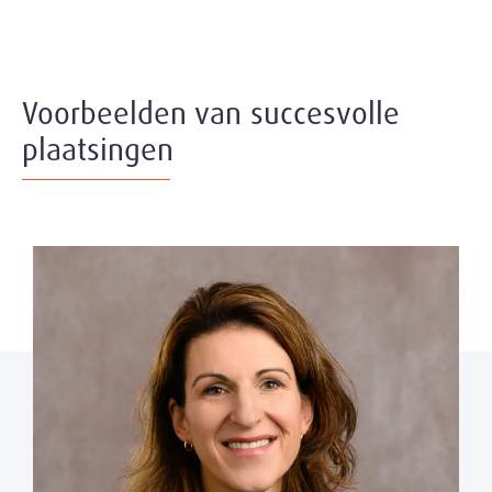
Voorbeelden van succesvolle
plaatsingen