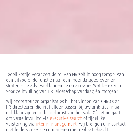
Tegelijkertijd verandert de rol van HR zelf in hoog tempo. Van
een uitvoerende functie naar een meer datagedreven en
strategische adviesrol binnen de organisatie. Wat betekent dit
voor de invulling van HR-leiderschap vandaag én morgen?
Wij ondersteunen organisaties bij het vinden van CHRO’s en
HR-directeuren die niet alleen passen bij uw ambities, maar
ook klaar zijn voor de toekomst van het vak. Of het nu gaat
om vaste invulling via
executive search
of tijdelijke
versterking via
interim management
, wij brengen u in contact
met leiders die visie combineren met realisatiekracht.